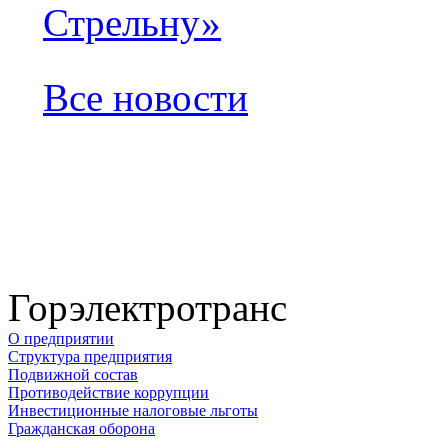
Стрельну»
Все новости
Горэлектротранс
О предприятии
Структура предприятия
Подвижной состав
Противодействие коррупции
Инвестиционные налоговые льготы
Гражданская оборона