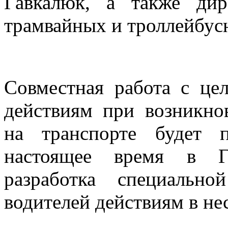
Гавкалюк, а также ди
трамвайных и троллейбус
Совместная работа с це
действиям при возникно
на транспорте будет 
настоящее время в Го
разработка специальн
водителей действиям в не