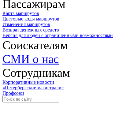
Пассажирам
Карта маршрутов
Цветовые коды маршрутов
Изменения маршрутов
Возврат денежных средств
Версия для людей с ограниченными возможностями
Соискателям
СМИ о нас
Сотрудникам
Корпоративные новости
«Петербургские магистрали»
Профсоюз
Уче
Экспозиционно-выставочный 