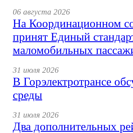
06 августа 2026
На Координационном со
принят Единый стандар
маломобильных пассаж
31 июля 2026
В Горэлектротрансе обс
среды
31 июля 2026
Два дополнительных ре