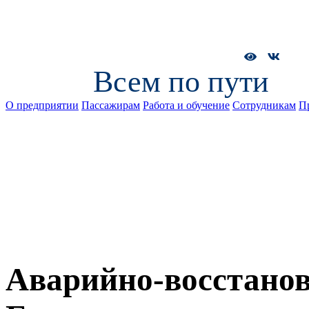
Всем по пути
О предприятии
Пассажирам
Работа и обучение
Сотрудникам
П
Аварийно-восстанов