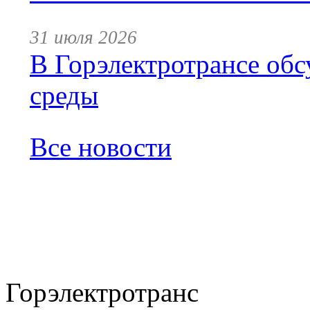
31 июля 2026
В Горэлектротрансе обс
среды
Все новости
Горэлектротранс