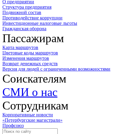
О предприятии
Структура предприятия
Подвижной состав
Противодействие коррупции
Инвестиционные налоговые льготы
Гражданская оборона
Пассажирам
Карта маршрутов
Цветовые коды маршрутов
Изменения маршрутов
Возврат денежных средств
Версия для людей с ограниченными возможностями
Соискателям
СМИ о нас
Сотрудникам
Корпоративные новости
«Петербургские магистрали»
Профсоюз