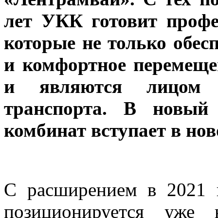
лет УКК готовит профе
которые не только обес
и комфортное перемеще
и являются лицом г
транспорта. В новый 
комбинат вступает в нов
С расширением в 2021
позиционируется уже 