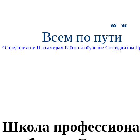
Всем по пути
О предприятии
Пассажирам
Работа и обучение
Сотрудникам
П
Школа профессиона