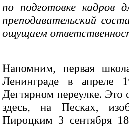
по подготовке кадров 
преподавательский сост
ощущаем ответственност
Напомним, первая школ
Ленинграде в апреле 1
Дегтярном переулке. Это 
здесь, на Песках, изо
Пироцким 3 сентября 1