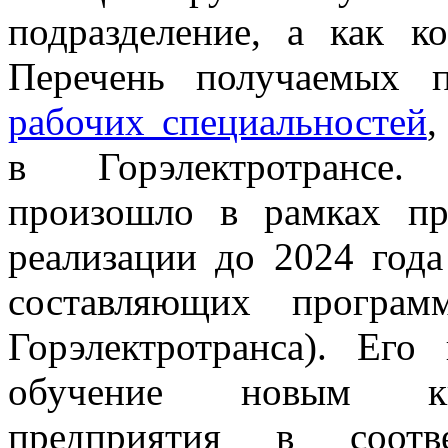
подразделение, а как к
Перечень получаемых 
рабочих специальностей
,
в Горэлектротрансе.
произошло в рамках пр
реализации до 2024 года
составляющих программ
Горэлектротранса). Его
обучение новым ква
предприятия в соотв