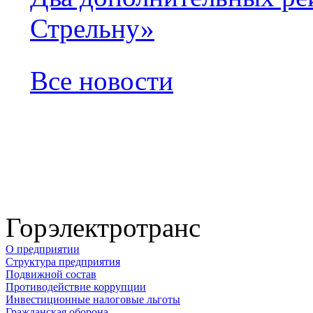
Стрельну»
Все новости
Горэлектротранс
О предприятии
Структура предприятия
Подвижной состав
Противодействие коррупции
Инвестиционные налоговые льготы
Гражданская оборона