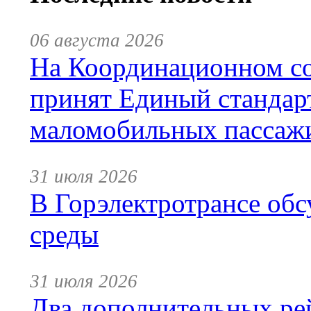
06 августа 2026
На Координационном со
принят Единый стандар
маломобильных пассаж
31 июля 2026
В Горэлектротрансе обс
среды
31 июля 2026
Два дополнительных ре