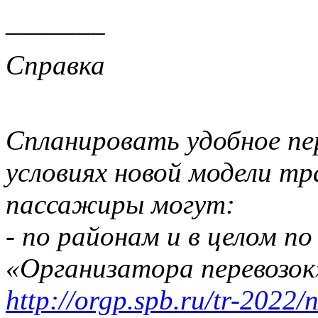
_______
Справка
Спланировать удобное пе
условиях новой модели т
пассажиры могут:
- по районам и в целом по
«Организатора перевозок
http://orgp.spb.ru/tr-2022/