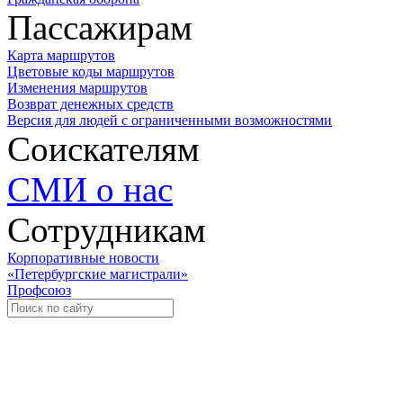
Пассажирам
Карта маршрутов
Цветовые коды маршрутов
Изменения маршрутов
Возврат денежных средств
Версия для людей с ограниченными возможностями
Соискателям
СМИ о нас
Сотрудникам
Корпоративные новости
«Петербургские магистрали»
Профсоюз
Уче
Экспозиционно-выставочный 