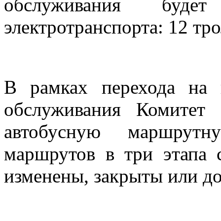
обслуживания буд
электротранспорта: 12 тр
В рамках перехода на 
обслуживания Комитет 
автобусную маршрутн
маршрутов в три этапа 
изменены, закрыты или д