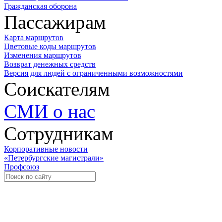
Гражданская оборона
Пассажирам
Карта маршрутов
Цветовые коды маршрутов
Изменения маршрутов
Возврат денежных средств
Версия для людей с ограниченными возможностями
Соискателям
СМИ о нас
Сотрудникам
Корпоративные новости
«Петербургские магистрали»
Профсоюз
Уче