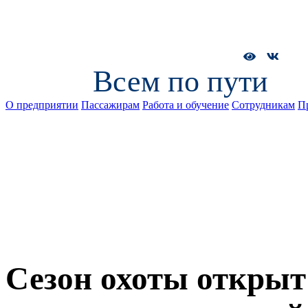
Всем по пути
О предприятии
Пассажирам
Работа и обучение
Сотрудникам
П
Сезон охоты открыт