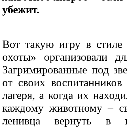
убежит.
Вот такую игру в стиле
охоты» организовали дл
Загримированные под зве
от своих воспитанников
лагеря, а когда их находи
каждому животному – св
ленивца вернуть в 