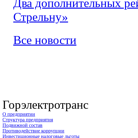
Два дополнительных ре
Стрельну»
Все новости
Горэлектротранс
О предприятии
Структура предприятия
Подвижной состав
Противодействие коррупции
Инвестиционные налоговые льготы