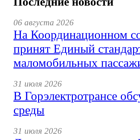
Последние новости
06 августа 2026
На Координационном со
принят Единый стандар
маломобильных пассаж
31 июля 2026
В Горэлектротрансе обс
среды
31 июля 2026