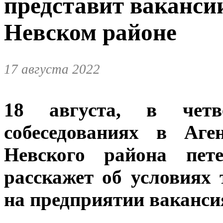
представит ваканси
Невском районе
17 августа 2022
18 августа, в чет
собеседованиях в Аге
Невского района пете
расскажет об условиях
на предприятии ваканси