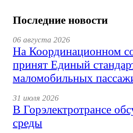
Последние новости
06 августа 2026
На Координационном со
принят Единый стандар
маломобильных пассаж
31 июля 2026
В Горэлектротрансе обс
среды