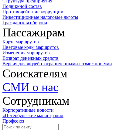
Структура предприятия
Подвижной состав
Противодействие коррупции
Инвестиционные налоговые льготы
Гражданская оборона
Пассажирам
Карта маршрутов
Цветовые коды маршрутов
Изменения маршрутов
Возврат денежных средств
Версия для людей с ограниченными возможностями
Соискателям
СМИ о нас
Сотрудникам
Корпоративные новости
«Петербургские магистрали»
Профсоюз