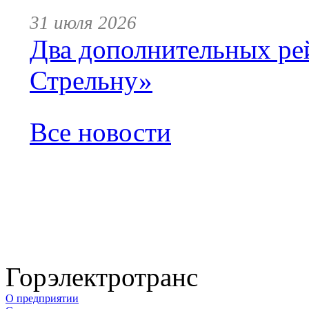
31 июля 2026
Два дополнительных ре
Стрельну»
Все новости
Горэлектротранс
О предприятии