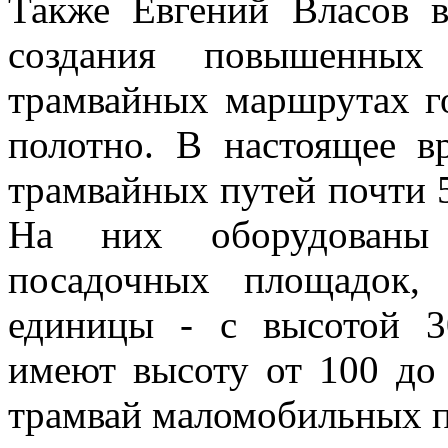
Также Евгений Власов 
создания повышенных
трамвайных маршрутах г
полотно. В настоящее в
трамвайных путей почти 
На них оборудованы
посадочных площадок,
единицы - с высотой 
имеют высоту от 100 до 
трамвай маломобильных п