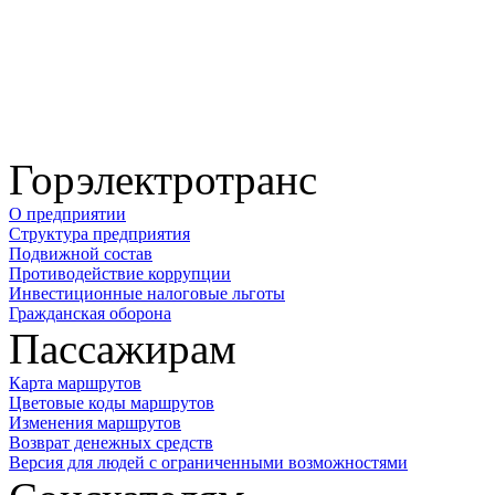
Горэлектротранс
О предприятии
Структура предприятия
Подвижной состав
Противодействие коррупции
Инвестиционные налоговые льготы
Гражданская оборона
Пассажирам
Карта маршрутов
Цветовые коды маршрутов
Изменения маршрутов
Возврат денежных средств
Версия для людей с ограниченными возможностями