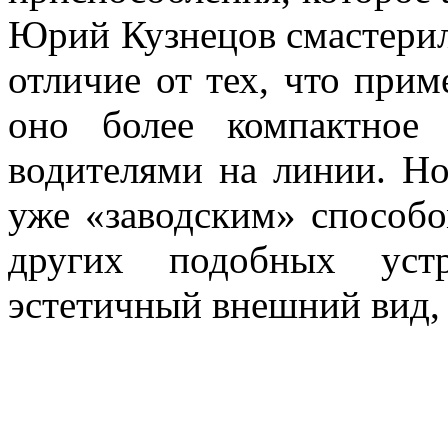
Юрий Кузнецов смастерил
отличие от тех, что прим
оно более компактное
водителями на линии. Но
уже «заводским» способо
других подобных устр
эстетичный внешний вид,