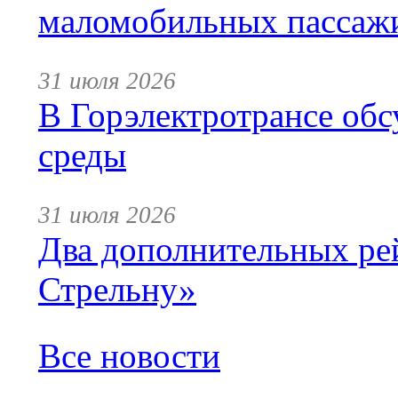
маломобильных пассаж
31 июля 2026
В Горэлектротрансе обс
среды
31 июля 2026
Два дополнительных ре
Стрельну»
Все новости