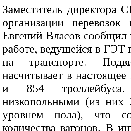
Заместитель директора 
организации перевозок
Евгений Власов сообщил 
работе, ведущейся в ГЭТ
на транспорте. Подв
насчитывает в настоящее
и 854 троллейбуса.
низкопольными (из них
уровнем пола), что с
количества вагонов. В и