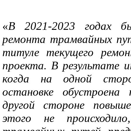
«
В 2021-2023 годах б
ремонта трамвайных пут
титуле текущего ремон
проекта. В результате и
когда на одной стор
остановке обустроена
другой стороне повыш
этого не происходило