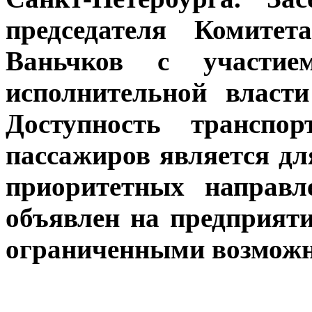
председателя Комите
Ваньчков с участием
исполнительной власт
Доступность транспо
пассажиров является дл
приоритетных направл
объявлен на предприят
ограниченными возможн