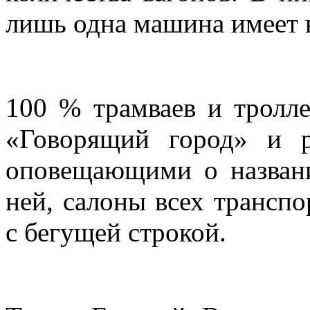
лишь одна машина имеет 
100 % трамваев и тролл
«Говорящий город» и р
оповещающими о назван
ней, салоны всех трансп
с бегущей строкой.