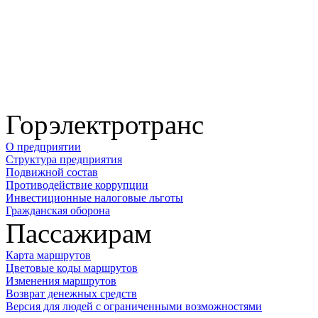
Горэлектротранс
О предприятии
Структура предприятия
Подвижной состав
Противодействие коррупции
Инвестиционные налоговые льготы
Гражданская оборона
Пассажирам
Карта маршрутов
Цветовые коды маршрутов
Изменения маршрутов
Возврат денежных средств
Версия для людей с ограниченными возможностями