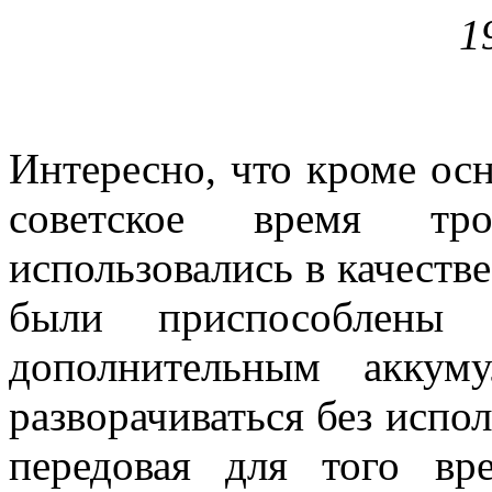
1
Интересно, что кроме ос
советское время тро
использовались в качеств
были приспособлены 
дополнительным аккум
разворачиваться без испол
передовая для того вр