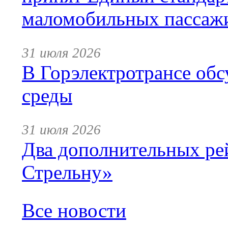
маломобильных пассаж
31 июля 2026
В Горэлектротрансе обс
среды
31 июля 2026
Два дополнительных ре
Стрельну»
Все новости