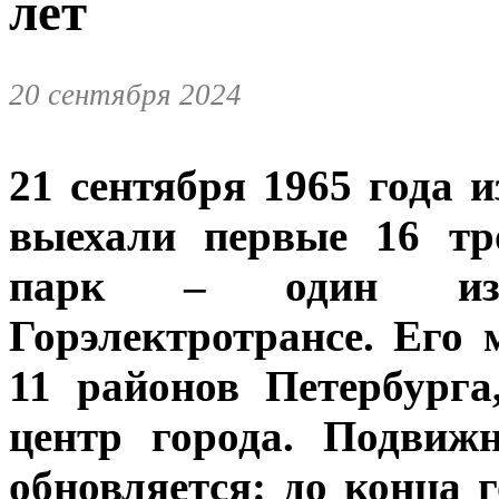
лет
20 сентября 2024
21 сентября 1965 года 
выехали первые 16 тр
парк – один из 
Горэлектротрансе. Его
11 районов Петербурга
центр города. Подвиж
обновляется: до конца