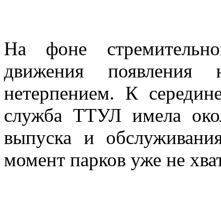
На фоне стремительно
движения появления
нетерпением. К середин
служба ТТУЛ имела око
выпуска и обслуживани
момент парков уже не хва