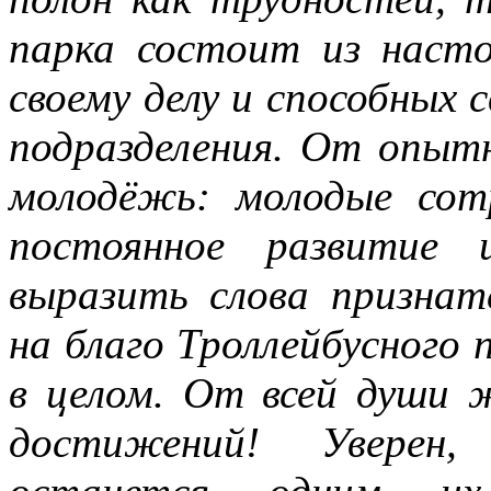
парка состоит из насто
своему делу и способных 
подразделения. От опыт
молодёжь: молодые сот
постоянное развитие 
выразить слова признат
на благо Троллейбусного
в целом. От всей души 
достижений! Уверен,