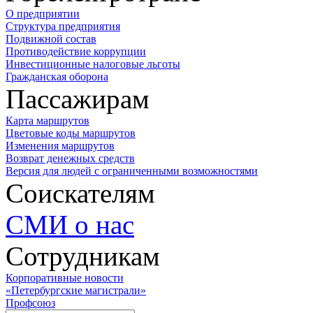
О предприятии
Структура предприятия
Подвижной состав
Противодействие коррупции
Инвестиционные налоговые льготы
Гражданская оборона
Пассажирам
Карта маршрутов
Цветовые коды маршрутов
Изменения маршрутов
Возврат денежных средств
Версия для людей с ограниченными возможностями
Соискателям
СМИ о нас
Сотрудникам
Корпоративные новости
«Петербургские магистрали»
Профсоюз