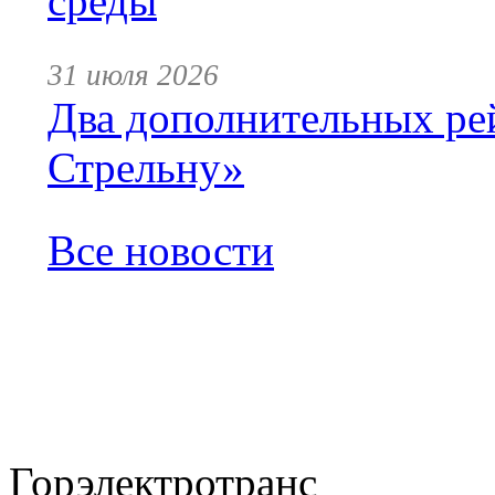
среды
31 июля 2026
Два дополнительных ре
Стрельну»
Все новости
Горэлектротранс