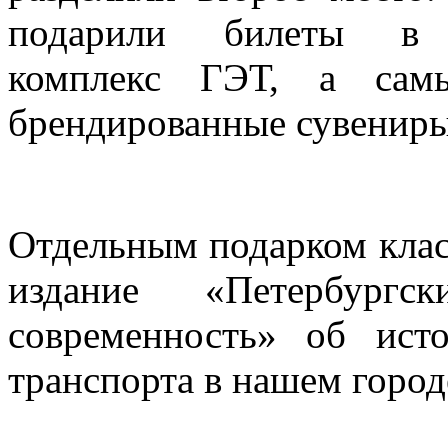
подарили билеты в Э
комплекс ГЭТ, а сам
брендированные сувенир
Отдельным подарком клас
издание «Петербург
современность» об исто
транспорта в нашем город