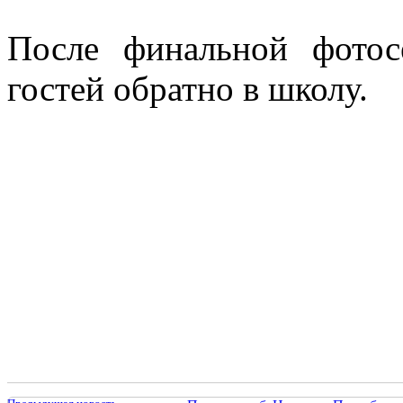
После финальной фотос
гостей обратно в школу.