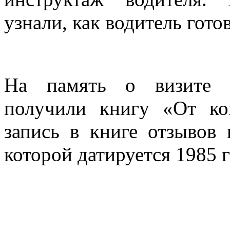
узнали, как водитель гото
На память о визите 
получили книгу «От ко
запись в книге отзывов 
которой датируется 1985 