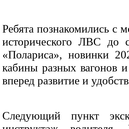
Ребята познакомились с м
исторического ЛВС до с
«Полариса», новинки 20
кабины разных вагонов и
вперед развитие и удобст
Следующий пункт экс
инструктаж водителя.