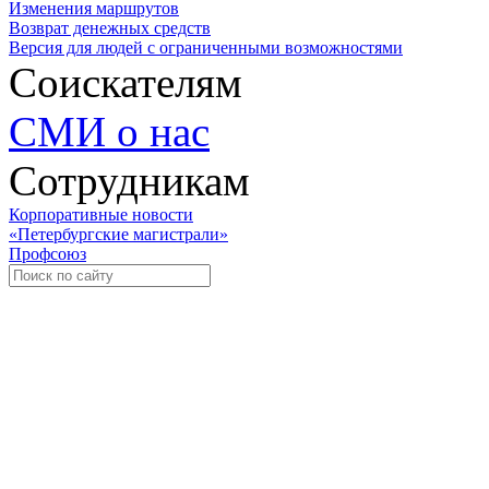
Изменения маршрутов
Возврат денежных средств
Версия для людей с ограниченными возможностями
Соискателям
СМИ о нас
Сотрудникам
Корпоративные новости
«Петербургские магистрали»
Профсоюз
Уче
Экспозиционно-выставочный 
Международная ассоциация пр