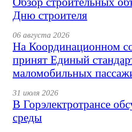
Обзор строительных объ
Дню строителя
06 августа 2026
На Координационном со
принят Единый стандар
маломобильных пассаж
31 июля 2026
В Горэлектротрансе обс
среды