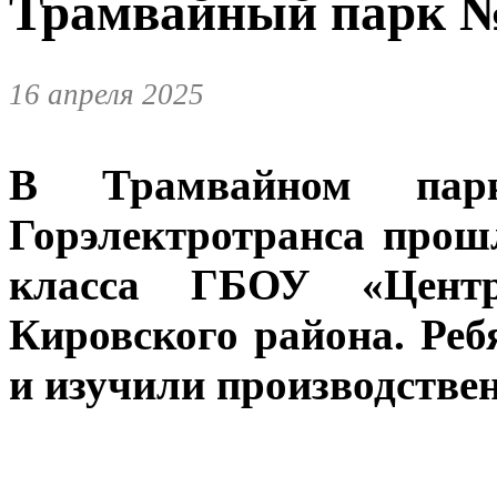
Трамвайный парк 
16 апреля 2025
В Трамвайном пар
Горэлектротранса прош
класса ГБОУ «Цен
Кировского района. Реб
и изучили производстве