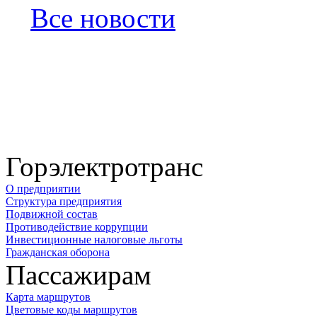
Все новости
Горэлектротранс
О предприятии
Структура предприятия
Подвижной состав
Противодействие коррупции
Инвестиционные налоговые льготы
Гражданская оборона
Пассажирам
Карта маршрутов
Цветовые коды маршрутов