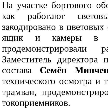
На участке бортового об
как работают светов
закодировано в цветовых 
ящик и камеры в ва
продемонстрировали 
Заместитель директора 
состава
Семён Минчен
технического осмотра и 
трамваи, продемонстрир
токоприемников.