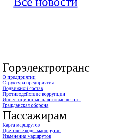
Все новости
Горэлектротранс
О предприятии
Структура предприятия
Подвижной состав
Противодействие коррупции
Инвестиционные налоговые льготы
Гражданская оборона
Пассажирам
Карта маршрутов
Цветовые коды маршрутов
Изменения маршрутов