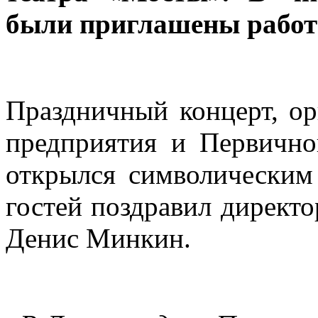
были приглашены работ
Праздничный концерт, о
предприятия и Первично
открылся символическим 
гостей поздравил директ
Денис Минкин.