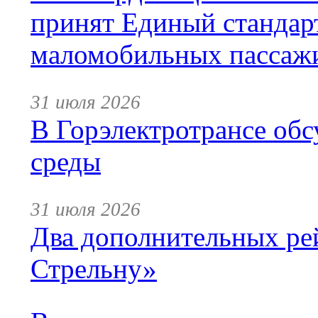
принят Единый стандар
маломобильных пассаж
31 июля 2026
В Горэлектротрансе обс
среды
31 июля 2026
Два дополнительных ре
Стрельну»