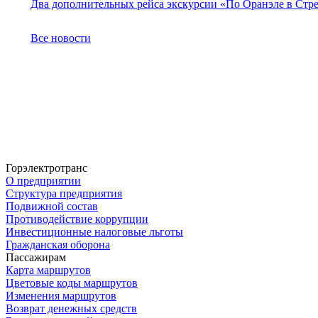
Два дополнительных рейса экскурсии «По Оранэле в Стр
Все новости
Горэлектротранс
О предприятии
Структура предприятия
Подвижной состав
Противодействие коррупции
Инвестиционные налоговые льготы
Гражданская оборона
Пассажирам
Карта маршрутов
Цветовые коды маршрутов
Изменения маршрутов
Возврат денежных средств