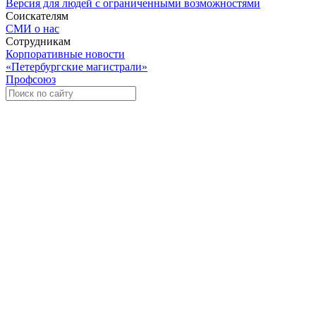
Версия для людей с ограниченными возможностями
Соискателям
СМИ о нас
Сотрудникам
Корпоративные новости
«Петербургские магистрали»
Профсоюз