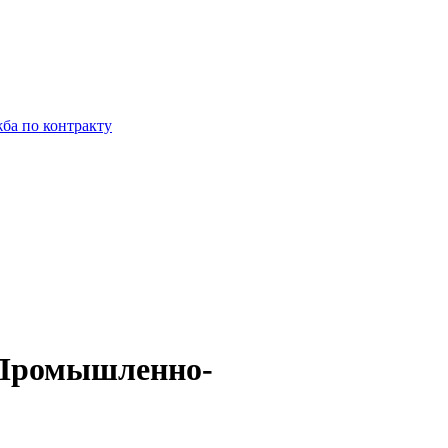
ба по контракту
 Промышленно-