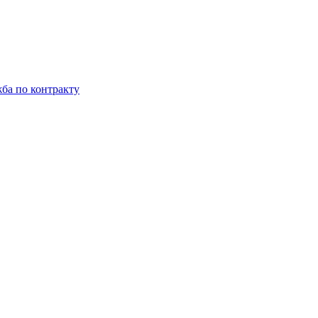
ба по контракту