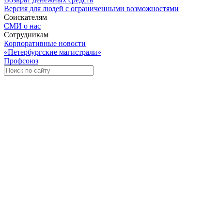
Версия для людей с ограниченными возможностями
Соискателям
СМИ о нас
Сотрудникам
Корпоративные новости
«Петербургские магистрали»
Профсоюз