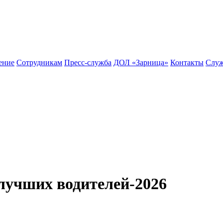
ение
Сотрудникам
Пресс-служба
ДОЛ «Зарница»
Контакты
Служ
лучших водителей-2026