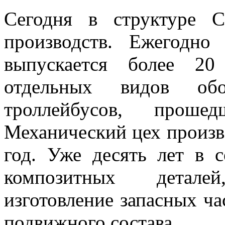
Сегодня в структуре 
производств. Ежегодно
выпускается более 20
отдельных видов об
троллейбусов, проше
Механический цех произв
год. Уже десять лет в 
композитных детале
изготовление запасных ча
подвижного состава.