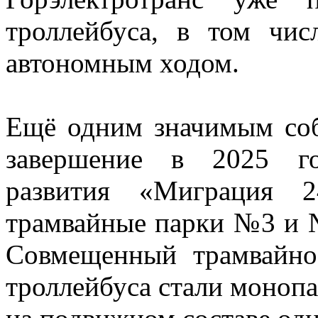
троллейбуса, в том чи
автономным ходом.
Ещё одним значимым соб
завершение в 2025 го
развития «Миграция 2
трамвайные парки №3 и 
Совмещенный трамвайно
троллейбуса стали моноп