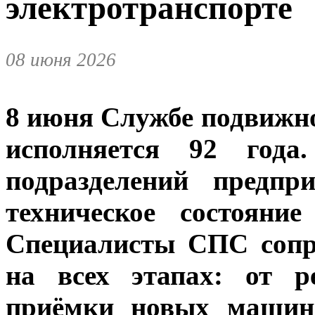
электротранспорте
08 июня 2026
8 июня Службе подвижно
исполняется 92 год
подразделений предпр
техническое состояни
Специалисты СПС сопр
на всех этапах: от р
приёмки новых машин