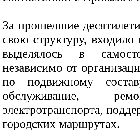
За прошедшие десятилети
свою структуру, входило 
выделялось в самосто
независимо от организац
по подвижному состав
обслуживание, р
электротранспорта, подде
городских маршрутах.