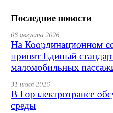
Последние новости
06 августа 2026
На Координационном со
принят Единый стандар
маломобильных пассаж
31 июля 2026
В Горэлектротрансе обс
среды