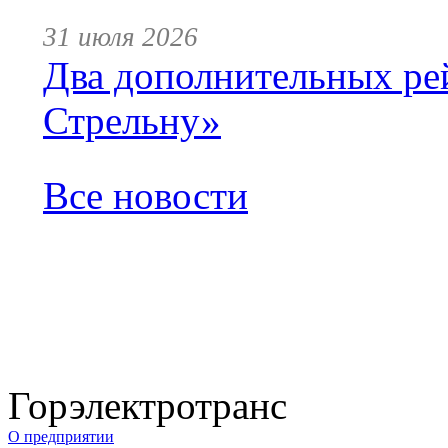
31 июля 2026
Два дополнительных ре
Стрельну»
Все новости
Горэлектротранс
О предприятии