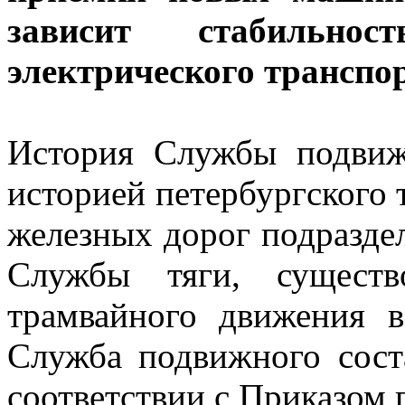
зависит стабильнос
электрического транспор
История Службы подвижн
историей петербургского 
железных дорог подраздел
Службы тяги, существ
трамвайного движения в
Служба подвижного сост
соответствии с Приказом 