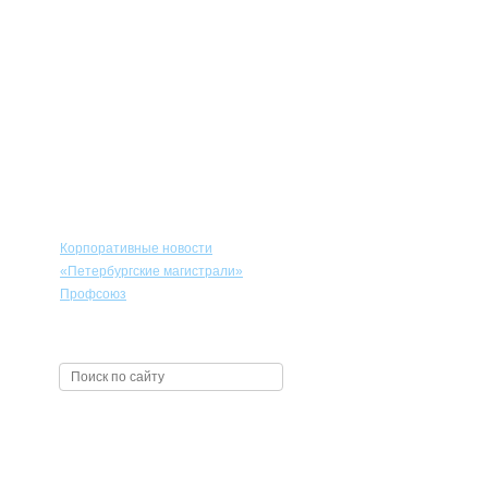
Сотрудникам
Корпоративные новости
«Петербургские магистрали»
Профсоюз