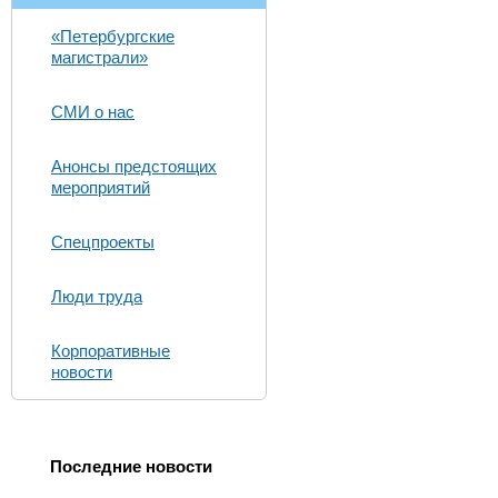
«Петербургские
магистрали»
СМИ о нас
Анонсы предстоящих
мероприятий
Спецпроекты
Люди труда
Корпоративные
новости
Последние новости