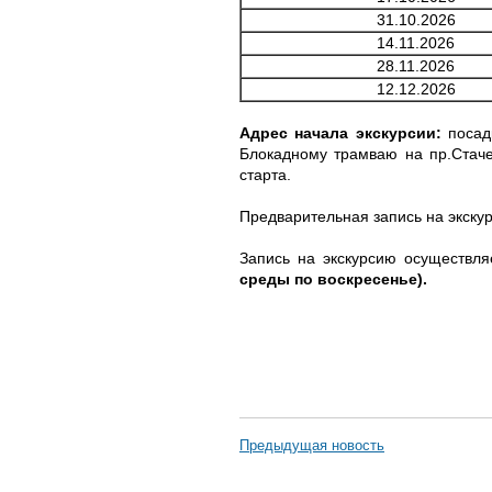
31.10.2026
14.11.2026
28.11.2026
12.12.2026
Адрес начала экскурсии:
посадк
Блокадному трамваю на пр.Стаче
старта.
Предварительная запись на экск
Запись на экскурсию осуществл
среды по воскресенье).
Предыдущая новость