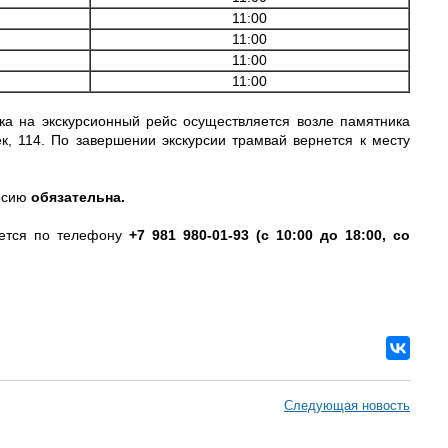
11:00
11:00
11:00
11:00
а на экскурсионный рейс осуществляется возле памятника
к, 114. По завершении экскурсии трамвай вернется к месту
урсию
обязательна.
яется по телефону
+7 981 980‑01‑93 (с 10:00 до 18:00, со
Следующая новость