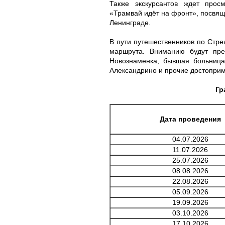
Также экскурсантов ждет прос
«Трамвай идёт на фронт», посвя
Ленинграде.
В пути путешественников по Стр
маршрута. Вниманию будут пре
Новознаменка, бывшая больница
Александрино и прочие достоприм
Гр
Дата проведения
04.07.2026
11.07.2026
25.07.2026
08.08.2026
22.08.2026
05.09.2026
19.09.2026
03.10.2026
17.10.2026