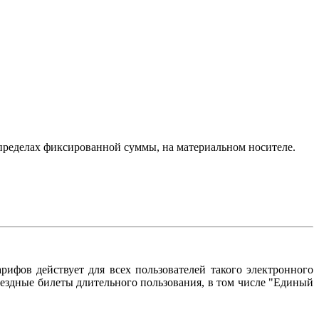
пределах фиксированной суммы, на материальном носителе.
рифов действует для всех пользователей такого электронного
ездные билеты длительного пользования, в том числе "Единый