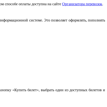
ом способе оплаты доступна на сайте
Организатора перевозок
.
 информационной системе. Это позволяет оформлять, пополнять
нопку «Купить билет», выбрать один из доступных билетов и