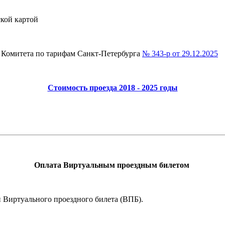
кой картой
 Комитета по тарифам Санкт-Петербурга
№ 343-р от 29.12.2025
Стоимость проезда 2018 - 2025 годы
Оплата Виртуальным проездным билетом
 Виртуального проездного билета (ВПБ).