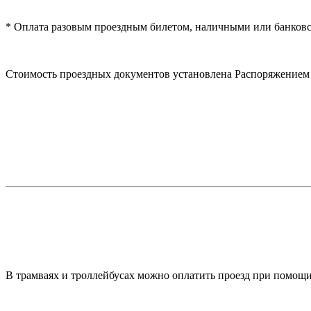
* Оплата разовым проездным билетом, наличными или банковс
Стоимость проездных документов установлена Распоряжением
В трамваях и троллейбусах можно оплатить проезд при помощи