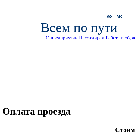
Всем по пути
О предприятии
Пассажирам
Работа и обуч
Оплата проезда
Стоим