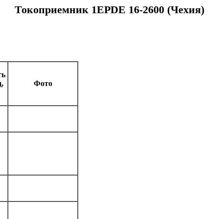
Токоприемник 1EPDE 16-2600 (Чехия)
ть
,
Фото