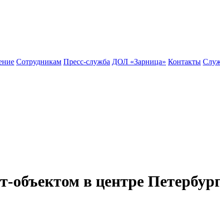
ение
Сотрудникам
Пресс-служба
ДОЛ «Зарница»
Контакты
Служ
-объектом в центре Петербур