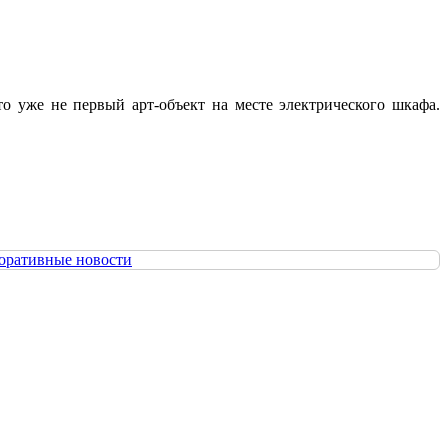
 уже не первый арт-объект на месте электрического шкафа.
оративные новости