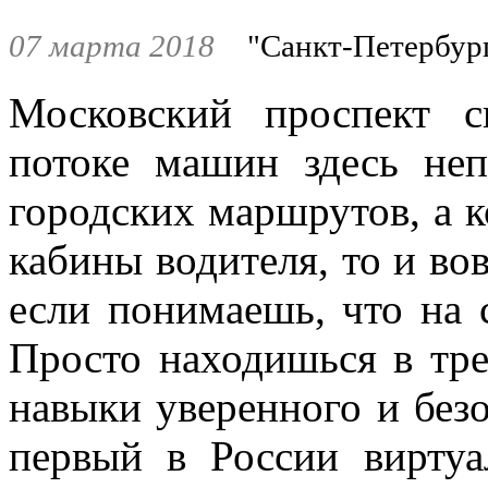
07 марта 2018
"Санкт-Петербур
Московский проспект с
потоке машин здесь не
городских маршрутов, а к
кабины водителя, то и вов
если понимаешь, что на с
Просто находишься в тр
навыки уверенного и без
первый в России виртуа