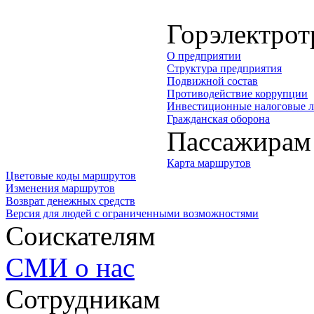
Горэлектрот
О предприятии
Структура предприятия
Подвижной состав
Противодействие коррупции
Инвестиционные налоговые л
Гражданская оборона
Пассажирам
Карта маршрутов
Цветовые коды маршрутов
Изменения маршрутов
Возврат денежных средств
Версия для людей с ограниченными возможностями
Соискателям
СМИ о нас
Сотрудникам