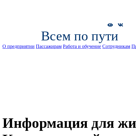
Всем по пути
О предприятии
Пассажирам
Работа и обучение
Сотрудникам
П
Информация для жи