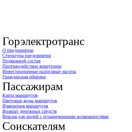
Горэлектротранс
О предприятии
Структура предприятия
Подвижной состав
Противодействие коррупции
Инвестиционные налоговые льготы
Гражданская оборона
Пассажирам
Карта маршрутов
Цветовые коды маршрутов
Изменения маршрутов
Возврат денежных средств
Версия для людей с ограниченными возможностями
Соискателям