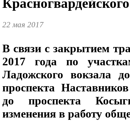
Красногвардейского
22 мая 2017
В связи с закрытием тр
2017 года по участка
Ладожского вокзала д
проспекта Наставников
до проспекта Косыг
изменения в работу обще