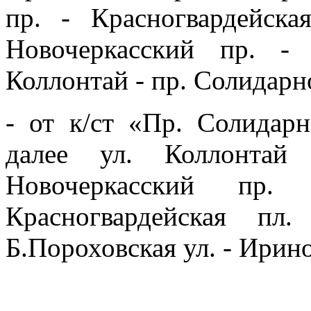
пр. - Красногвардейск
Новочеркасский пр. -
Коллонтай - пр. Солидарн
- от к/ст «Пр. Солидар
далее ул. Коллонтай
Новочеркасский пр
Красногвардейская пл
Б.Пороховская ул. - Ирино