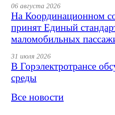
06 августа 2026
На Координационном со
принят Единый стандар
маломобильных пассаж
31 июля 2026
В Горэлектротрансе обс
среды
Все новости