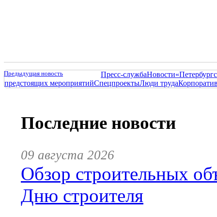
Предыдущая новость
Пресс-служба
Новости
«Петербургс
предстоящих мероприятий
Спецпроекты
Люди труда
Корпорати
Последние новости
09 августа 2026
Обзор строительных объ
Дню строителя