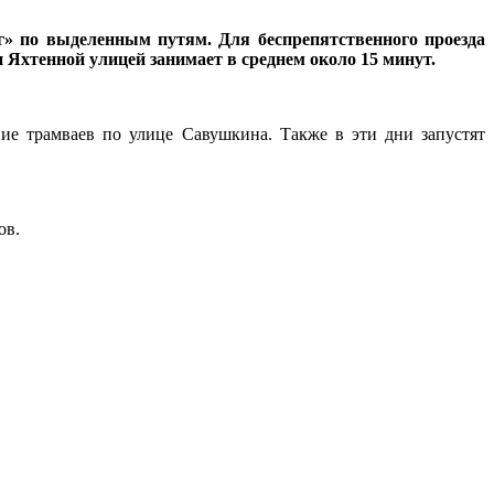
г» по выделенным путям. Для беспрепятственного проезда
Яхтенной улицей занимает в среднем около 15 минут.
ие трамваев по улице Савушкина. Также в эти дни запустят
ов.