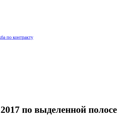
ба по контракту
2017 по выделенной полосе