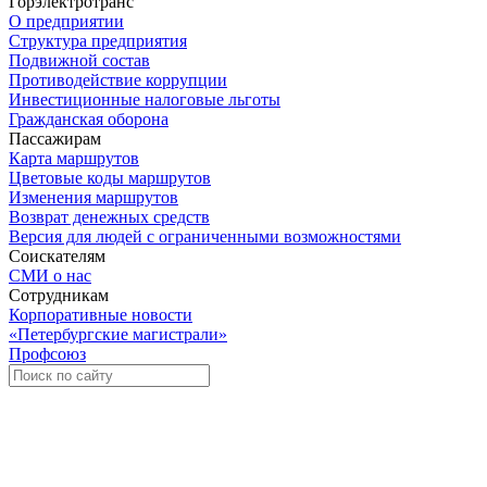
Горэлектротранс
О предприятии
Структура предприятия
Подвижной состав
Противодействие коррупции
Инвестиционные налоговые льготы
Гражданская оборона
Пассажирам
Карта маршрутов
Цветовые коды маршрутов
Изменения маршрутов
Возврат денежных средств
Версия для людей с ограниченными возможностями
Соискателям
СМИ о нас
Сотрудникам
Корпоративные новости
«Петербургские магистрали»
Профсоюз