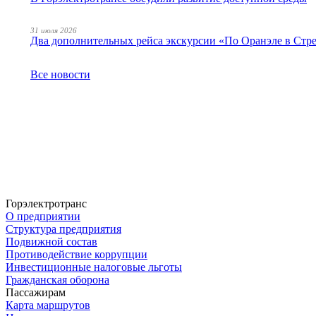
31 июля 2026
Два дополнительных рейса экскурсии «По Оранэле в Стр
Все новости
Горэлектротранс
О предприятии
Структура предприятия
Подвижной состав
Противодействие коррупции
Инвестиционные налоговые льготы
Гражданская оборона
Пассажирам
Карта маршрутов