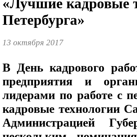
«Лучшие кадровые 
Петербурга»
13 октября 2017
В День кадрового рабо
предприятия и орган
лидерами по работе с 
кадровые технологии С
Администрацией Губе
нескольким номинаци