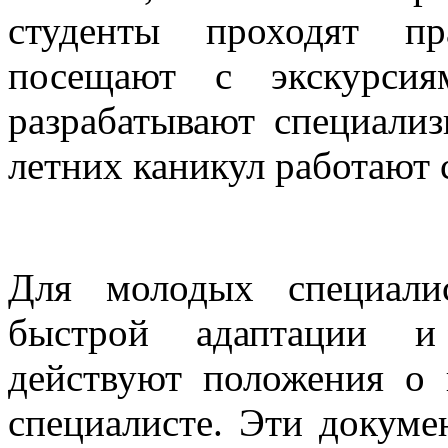
студенты проходят пр
посещают с экскурсия
разрабатывают специали
летних каникул работают 
Для молодых специали
быстрой адаптации и 
действуют положения о
специалисте. Эти докуме