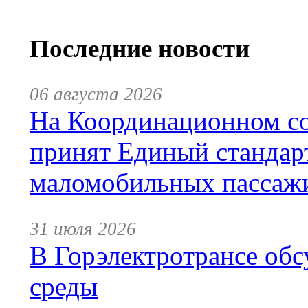
Последние новости
06 августа 2026
На Координационном со
принят Единый стандар
маломобильных пассаж
31 июля 2026
В Горэлектротрансе обс
среды