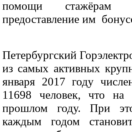
помощи стажёрам 
предоставление им бонусо
Петербургский Горэлектро
из самых активных крупн
января 2017 году числе
11698 человек, что на
прошлом году. При эт
каждым годом станови