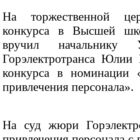
На торжественной цер
конкурса в Высшей шк
вручил начальнику 
Горэлектротранса Юлии 
конкурса в номинации 
привлечения персонала».
На суд жюри Горэлектр
привлечения персонала 