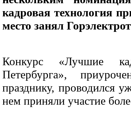
кадровая технология пр
место занял Горэлектрот
Конкурс «Лучшие кад
Петербурга», приуроч
празднику, проводился уж
нем приняли участие боле