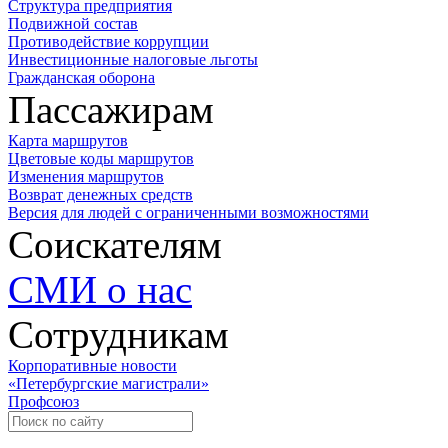
Структура предприятия
Подвижной состав
Противодействие коррупции
Инвестиционные налоговые льготы
Гражданская оборона
Пассажирам
Карта маршрутов
Цветовые коды маршрутов
Изменения маршрутов
Возврат денежных средств
Версия для людей с ограниченными возможностями
Соискателям
СМИ о нас
Сотрудникам
Корпоративные новости
«Петербургские магистрали»
Профсоюз