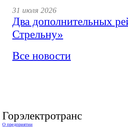
31 июля 2026
Два дополнительных ре
Стрельну»
Все новости
Горэлектротранс
О предприятии