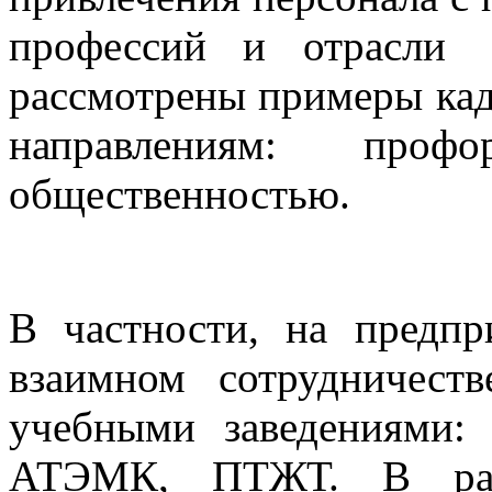
профессий и отрасли
рассмотрены примеры кад
направлениям: про
общественностью.
В частности, на предп
взаимном сотрудничес
учебными заведениями
АТЭМК, ПТЖТ. В рамк