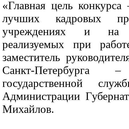
«Главная цель конкурса
лучших кадровых пр
учреждениях и на п
реализуемых при работ
заместитель руководите
Санкт-Петербурга –
государственной слу
Администрации Губернат
Михайлов.