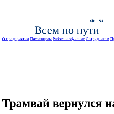
Всем по пути
О предприятии
Пассажирам
Работа и обучение
Сотрудникам
П
Трамвай вернулся 