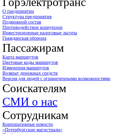
Горэлектротранс
О предприятии
Структура предприятия
Подвижной состав
Противодействие коррупции
Инвестиционные налоговые льготы
Гражданская оборона
Пассажирам
Карта маршрутов
Цветовые коды маршрутов
Изменения маршрутов
Возврат денежных средств
Версия для людей с ограниченными возможностями
Соискателям
СМИ о нас
Сотрудникам
Корпоративные новости
«Петербургские магистрали»