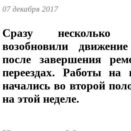
07 декабря 2017
Сразу несколько 
возобновили движени
после завершения рем
переездах. Работы на
начались во второй пол
на этой неделе.