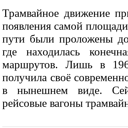
Трамвайное движение пр
появления самой площади
пути были проложены до
где находилась конечн
маршрутов. Лишь в 19
получила своё современно
в нынешнем виде. Сей
рейсовые вагоны трамвай