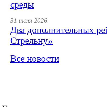
среды
31 июля 2026
Два дополнительных ре
Стрельну»
Все новости