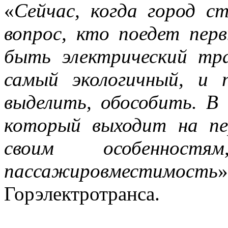
«
Сейчас, когда город с
вопрос, кто поедет пер
быть электрический тр
самый экологичный, и 
выделить, обособить. В
который выходит на пе
своим особеннос
пассажировместимость
Горэлектротранса.