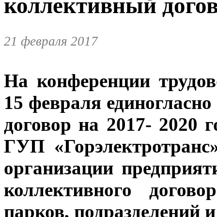
коллективный дого
21 февраля 2017
На конференции трудов
15 февраля единогласн
договор на 2017- 2020 
ГУП «Горэлектротранс
организации предприят
коллективного догово
парков, подразделений 