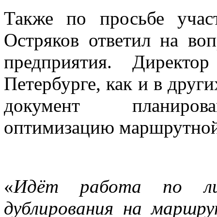
Также по просьбе учас
Остряков ответил на во
предприятия. Директо
Петербурге, как и в друг
документ планирова
оптимизацию маршрутной
«
Идёт работа по ли
дублирования на маршру