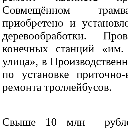
Совмещённом трамва
приобретено и установл
деревообработки. Про
конечных станций «им.
улица», в Производствен
по установке приточно
ремонта троллейбусов.
Свыше 10 млн рублей