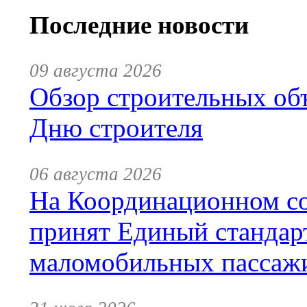
Последние новости
09 августа 2026
Обзор строительных объ
Дню строителя
06 августа 2026
На Координационном со
принят Единый стандар
маломобильных пассаж