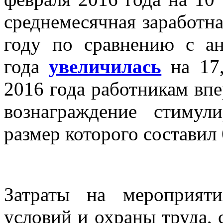
среднемесячная заработн
году по сравнению с а
года
увеличилась
на 17,
2016 года работникам впе
вознаграждение стимул
размер которого составил 
Затраты на мероприят
условий и охраны труда, 