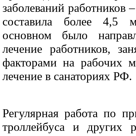
заболеваний работников –
составила более 4,5 
основном было направл
лечение работников, за
факторами на рабочих м
лечение в санаториях РФ.
Регулярная работа по пр
троллейбуса и других р