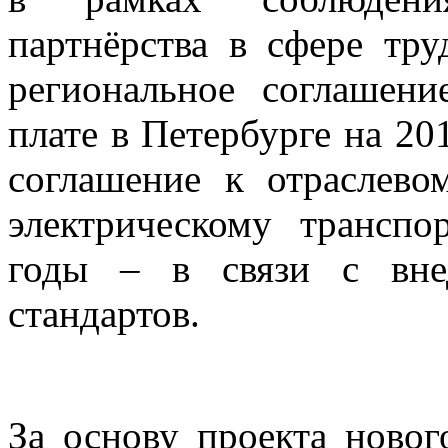
партнёрства в сфере тр
региональное соглашен
плате в Петербурге на 20
соглашение к отраслев
электрическому транспо
годы – в связи с вне
стандартов.
За основу проекта новог