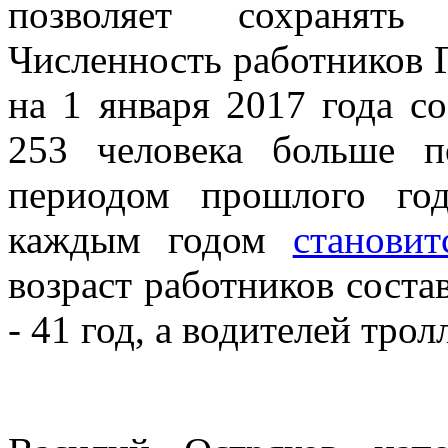
позволяет сохранять
Численность работников 
на 1 января 2017 года со
253 человека больше 
периодом прошлого год
каждым годом
станови
возраст работников состав
- 41 год, а водителей трол