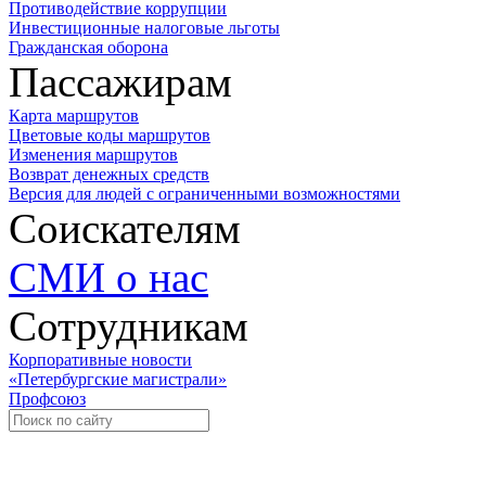
Противодействие коррупции
Инвестиционные налоговые льготы
Гражданская оборона
Пассажирам
Карта маршрутов
Цветовые коды маршрутов
Изменения маршрутов
Возврат денежных средств
Версия для людей с ограниченными возможностями
Соискателям
СМИ о нас
Сотрудникам
Корпоративные новости
«Петербургские магистрали»
Профсоюз
Уче