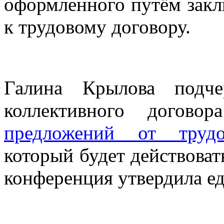
оформленного путём закл
к трудовому договору.
Галина Крылова подче
коллективного догово
предложений от трудо
который будет действоват
конференция утвердила ед