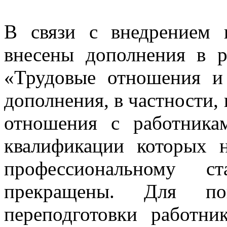
В связи с внедрением 
внесены дополнения в р
«Трудовые отношения и 
дополнения, в частности,
отношения с работника
квалификации которых 
профессиональному с
прекращены. Для по
переподготовки работни