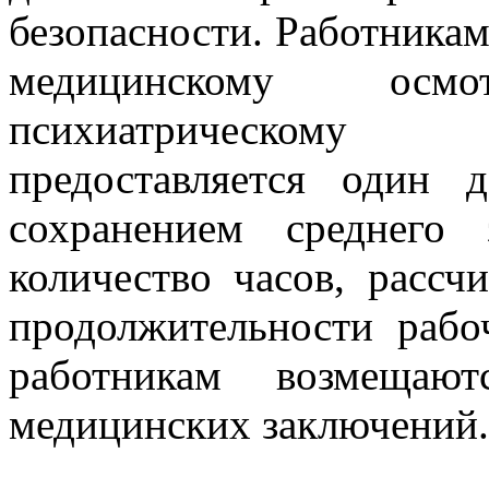
безопасности. Работника
медицинскому осм
психиатрическому
предоставляется один
сохранением среднего 
количество часов, рассч
продолжительности рабо
работникам возмещаю
медицинских заключений