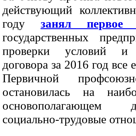
действующий коллектив
году
занял первое 
государственных предп
проверки условий и о
договора за 2016 год все
Первичной профсоюзн
остановилась на наиб
основополагающем д
социально-трудовые отно