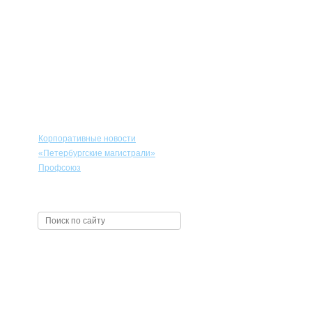
Сотрудникам
Корпоративные новости
«Петербургские магистрали»
Профсоюз