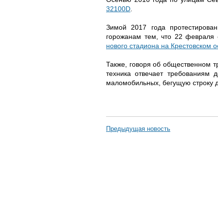
32100D
.
Зимой 2017 года протестирован
горожанам тем, что 22 февраля
нового стадиона на Крестовском о
Также, говоря об общественном т
техника отвечает требованиям д
маломобильных, бегущую строку 
Предыдущая новость