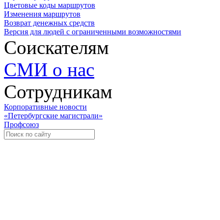
Цветовые коды маршрутов
Изменения маршрутов
Возврат денежных средств
Версия для людей с ограниченными возможностями
Соискателям
СМИ о нас
Сотрудникам
Корпоративные новости
«Петербургские магистрали»
Профсоюз
Уче
Экспозиционно-выставочный 
Международная ассоциация пр