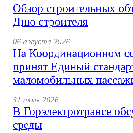
Обзор строительных объ
Дню строителя
06 августа 2026
На Координационном со
принят Единый стандар
маломобильных пассаж
31 июля 2026
В Горэлектротрансе обс
среды