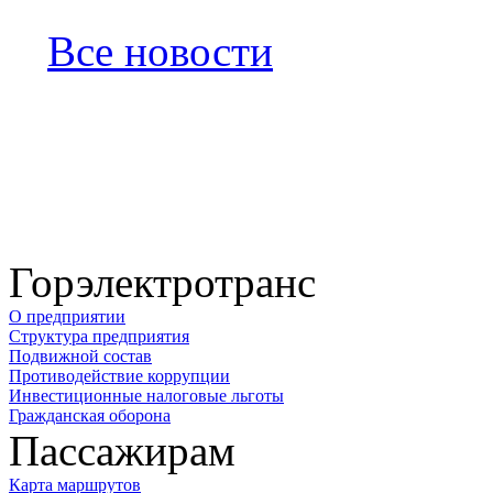
Все новости
Горэлектротранс
О предприятии
Структура предприятия
Подвижной состав
Противодействие коррупции
Инвестиционные налоговые льготы
Гражданская оборона
Пассажирам
Карта маршрутов