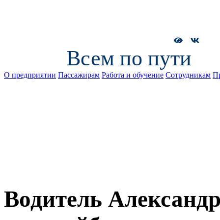
Всем по пути
О предприятии
Пассажирам
Работа и обучение
Сотрудникам
П
Водитель Александр