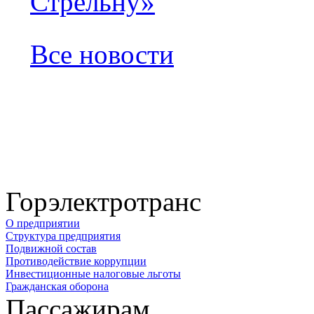
Стрельну»
Все новости
Горэлектротранс
О предприятии
Структура предприятия
Подвижной состав
Противодействие коррупции
Инвестиционные налоговые льготы
Гражданская оборона
Пассажирам