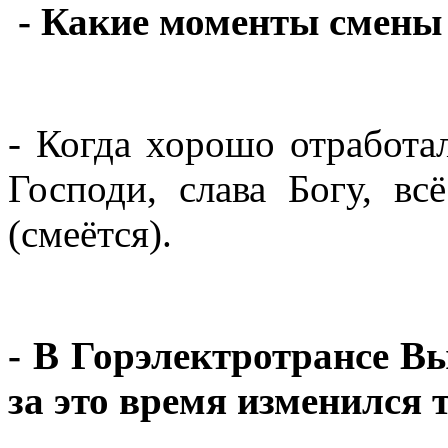
- Какие моменты смены
- Когда хорошо отработал
Господи, слава Богу, 
(смеётся).
- В Горэлектротрансе Вы
за это время изменился 