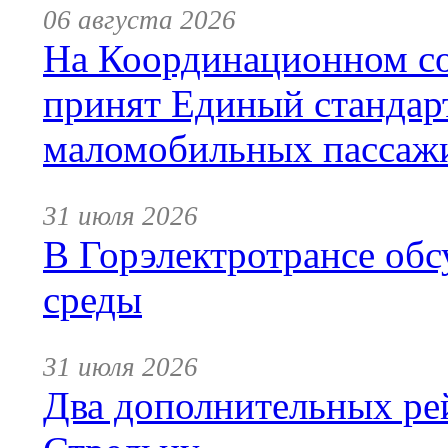
06 августа 2026
На Координационном со
принят Единый стандар
маломобильных пассаж
31 июля 2026
В Горэлектротрансе обс
среды
31 июля 2026
Два дополнительных ре