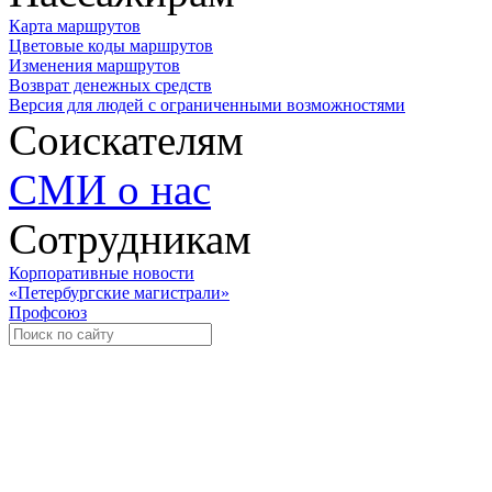
Карта маршрутов
Цветовые коды маршрутов
Изменения маршрутов
Возврат денежных средств
Версия для людей с ограниченными возможностями
Соискателям
СМИ о нас
Сотрудникам
Корпоративные новости
«Петербургские магистрали»
Профсоюз
Уче
Экспозиционно-выставочный 