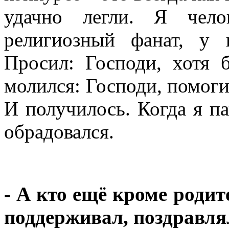
удачно легли. Я чел
религиозный фанат, у 
Просил: Господи, хотя 
молился: Господи, помоги
И получилось. Когда я па
обрадовался.
- А кто ещё кроме родит
поддерживал, поздравля