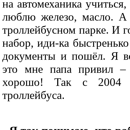
на автомеханика учиться, 
люблю железо, масло. А
троллейбусном парке. И г
набор, иди-ка быстренько
документы и пошёл. Я в
это мне папа привил – 
хорошо! Так с 2004 
троллейбуса.