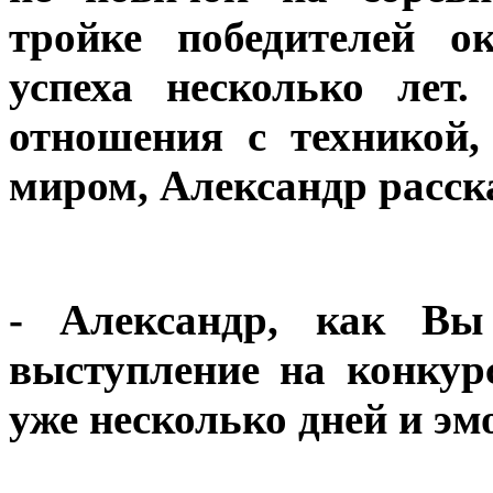
тройке победителей о
успеха несколько лет
отношения с техникой
миром, Александр расск
- Александр, как Вы
выступление на конкур
уже несколько дней и эм