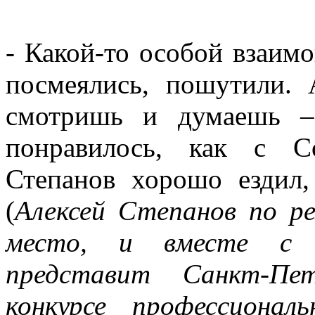
- Какой-то особой взаим
посмеялись, пошутили. 
смотришь и думаешь –
понравилось, как с С
Степанов хорошо ездил,
(
Алексей Степанов по ре
место, и вместе с А
представит Санкт-Пе
конкурсе профессионал