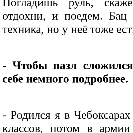
Погладишь руль, скаж
отдохни, и поедем. Бац 
техника, но у неё тоже ес
- Чтобы пазл сложился
себе немного подробнее.
- Родился я в Чебоксарах
классов, потом в армии