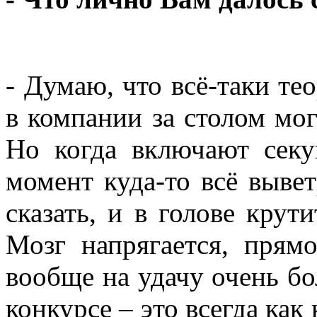
- Думаю, что всё-таки тео
в компании за столом мог
Но когда включают секу
момент куда-то всё вывет
сказать, и в голове крути
Мозг напрягается, прям
вообще на удачу очень бо
конкурсе – это всегда как 