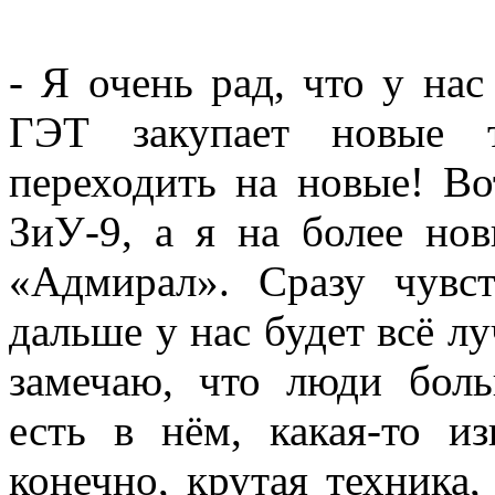
- Я очень рад, что у нас
ГЭТ закупает новые т
переходить на новые! Во
ЗиУ-9, а я на более нов
«Адмирал». Сразу чувст
дальше у нас будет всё л
замечаю, что люди боль
есть в нём, какая-то и
конечно, крутая техника