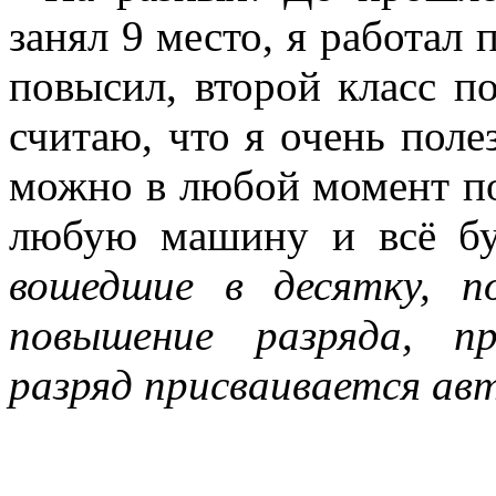
занял 9 место, я работал 
повысил, второй класс по
считаю, что я очень поле
можно в любой момент по
любую машину и всё бу
вошедшие в десятку, п
повышение разряда, п
разряд присваивается авт