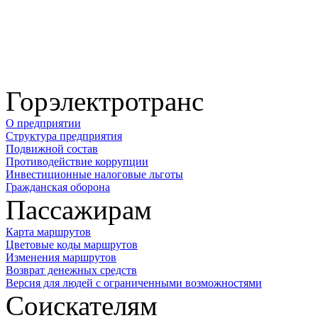
Горэлектротранс
О предприятии
Структура предприятия
Подвижной состав
Противодействие коррупции
Инвестиционные налоговые льготы
Гражданская оборона
Пассажирам
Карта маршрутов
Цветовые коды маршрутов
Изменения маршрутов
Возврат денежных средств
Версия для людей с ограниченными возможностями
Соискателям