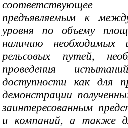
соответствующее 
предъявляемым к межд
уровня по объему площ
наличию необходимых 
рельсовых путей, нео
проведения испытани
доступности как для п
демонстрации полученны
заинтересованным пред
и компаний, а также д