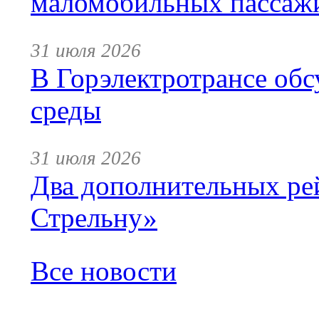
маломобильных пассаж
31 июля 2026
В Горэлектротрансе обс
среды
31 июля 2026
Два дополнительных ре
Стрельну»
Все новости