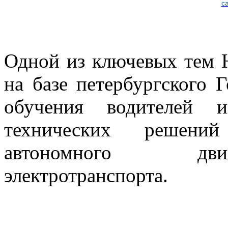
Одной из ключевых тем 
на базе петербургского 
обучения водителей и
технических решений
автономного дви
электротранспорта.