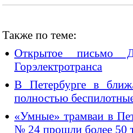
Также по теме:
Открытое письмо Д
Горэлектротранса
В Петербурге в ближ
полностью беспилотные
«Умные» трамваи в Пе
№ 24 прошли более 50 