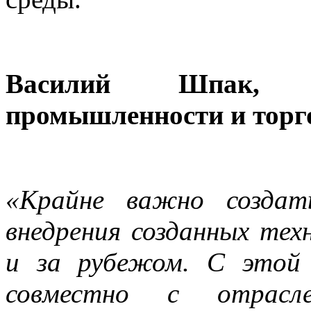
Василий Шпак, З
промышленности и торго
«Крайне важно создат
внедрения созданных тех
и за рубежом. С этой
совместно с отрас