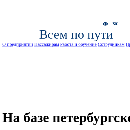
Всем по пути
О предприятии
Пассажирам
Работа и обучение
Сотрудникам
П
На базе петербургск