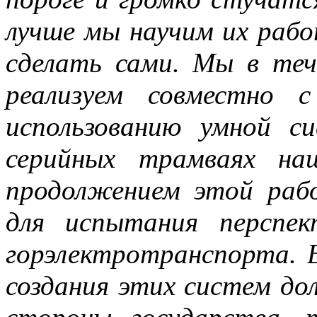
лучше мы научим их раб
сделать сами. Мы в теч
реализуем совместно с
использованию умной 
серийных трамваях на
продолжением этой раб
для испытания перспек
горэлектротранспорта. 
создания этих систем д