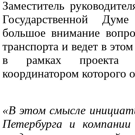
Заместитель руководите
Государственной Ду
большое внимание вопро
транспорта и ведет в это
в рамках проекта 
координатором которого о
«В этом смысле инициат
Петербурга и компании 