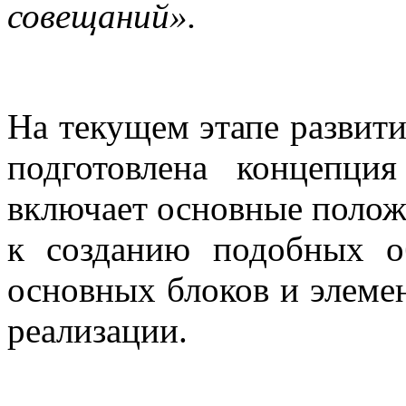
совещаний».
На текущем этапе развити
подготовлена концепция
включает основные полож
к созданию подобных об
основных блоков и элемен
реализации.