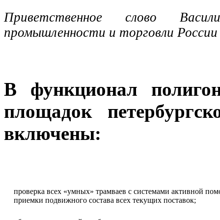
Приветственное слово Васи
промышленности и торговли России
В функционал полигон
площадок петербургск
включены:
проверка всех «умных» трамваев с системами активной пом
приемки подвижного состава всех текущих поставок;