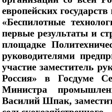
европейских государств 
«Беспилотные технолог
первые результаты и ст
площадке Политехничес
руководителями предп
участие заместитель р
Россия» в Госдуме Се
Министра промышлен
Василий Шпак, замести
сельскохозяйственног