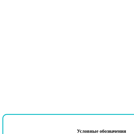
Условные обозначения