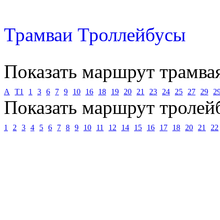
Трамваи
Троллейбусы
Показать маршрут трамва
А
Т1
1
3
6
7
9
10
16
18
19
20
21
23
24
25
27
29
2
Показать маршрут тролей
1
2
3
4
5
6
7
8
9
10
11
12
14
15
16
17
18
20
21
22