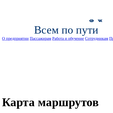
Всем по пути
О предприятии
Пассажирам
Работа и обучение
Сотрудникам
П
Карта маршрутов