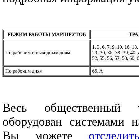
РЕЖИМ РАБОТЫ МАРШРУТОВ
ТР
1, 3, 6, 7, 9, 10, 16, 18
По рабочим и выходным дням
29, 30, 36, 38, 39, 40, 
52, 55, 56, 57, 58, 60, 
По рабочим дням
65, A
Весь общественный тр
оборудован системами 
Вы можете
отследи