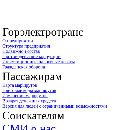
Горэлектротранс
О предприятии
Структура предприятия
Подвижной состав
Противодействие коррупции
Инвестиционные налоговые льготы
Гражданская оборона
Пассажирам
Карта маршрутов
Цветовые коды маршрутов
Изменения маршрутов
Возврат денежных средств
Версия для людей с ограниченными возможностями
Соискателям
СМИ о нас