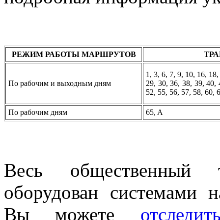
РЕЖИМ РАБОТЫ МАРШРУТОВ
ТР
1, 3, 6, 7, 9, 10, 16, 18
По рабочим и выходным дням
29, 30, 36, 38, 39, 40, 
52, 55, 56, 57, 58, 60, 
По рабочим дням
65, A
Весь общественный тр
оборудован системами 
Вы можете
отследи