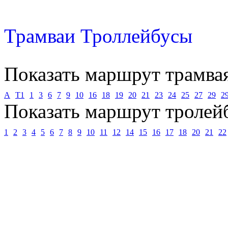
Трамваи
Троллейбусы
Показать маршрут трамва
А
Т1
1
3
6
7
9
10
16
18
19
20
21
23
24
25
27
29
2
Показать маршрут тролей
1
2
3
4
5
6
7
8
9
10
11
12
14
15
16
17
18
20
21
22