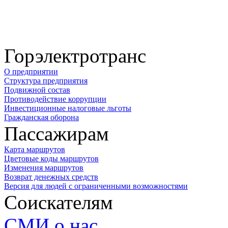
Горэлектротранс
О предприятии
Структура предприятия
Подвижной состав
Противодействие коррупции
Инвестиционные налоговые льготы
Гражданская оборона
Пассажирам
Карта маршрутов
Цветовые коды маршрутов
Изменения маршрутов
Возврат денежных средств
Версия для людей с ограниченными возможностями
Соискателям
СМИ о нас