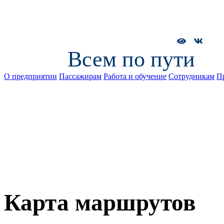
Всем по пути
О предприятии
Пассажирам
Работа и обучение
Сотрудникам
П
Карта маршрутов