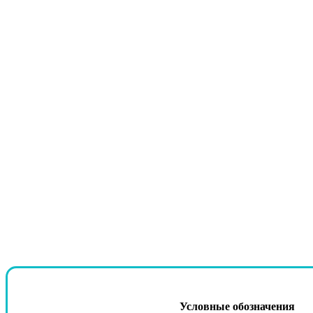
Условные обозначения