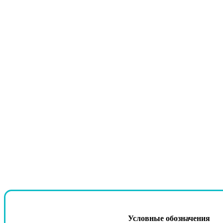
Условные обозначения