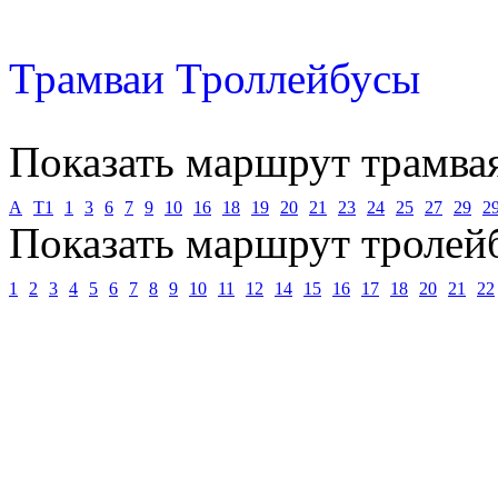
Трамваи
Троллейбусы
Показать маршрут трамва
А
Т1
1
3
6
7
9
10
16
18
19
20
21
23
24
25
27
29
2
Показать маршрут тролей
1
2
3
4
5
6
7
8
9
10
11
12
14
15
16
17
18
20
21
22