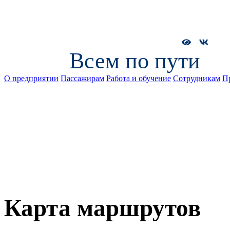
Всем по пути
О предприятии
Пассажирам
Работа и обучение
Сотрудникам
П
Карта маршрутов