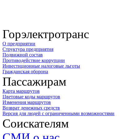
Горэлектротранс
О предприятии
Структура предприятия
Подвижной состав
Противодействие коррупции
Инвестиционные налоговые льготы
Гражданская оборона
Пассажирам
Карта маршрутов
Цветовые коды маршрутов
Изменения маршрутов
Возврат денежных средств
Версия для людей с ограниченными возможностями
Соискателям
СМИ о нас