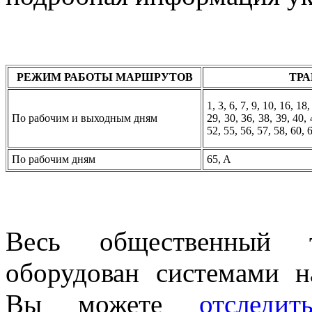
РЕЖИМ РАБОТЫ МАРШРУТОВ
ТР
1, 3, 6, 7, 9, 10, 16, 18
По рабочим и выходным дням
29, 30, 36, 38, 39, 40, 
52, 55, 56, 57, 58, 60, 
По рабочим дням
65, A
Весь общественный тр
оборудован системами 
Вы можете
отследи