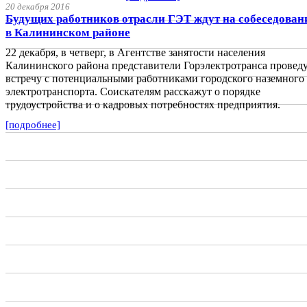
20 декабря 2016
Будущих работников отрасли ГЭТ ждут на собеседован
в Калининском районе
22 декабря, в четверг, в Агентстве занятости населения
Калининского района представители Горэлектротранса провед
встречу с потенциальными работниками городского наземного
электротранспорта. Соискателям расскажут о порядке
трудоустройства и о кадровых потребностях предприятия.
[подробнее]