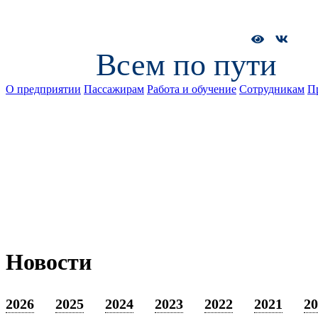
Всем по пути
О предприятии
Пассажирам
Работа и обучение
Сотрудникам
П
Новости
2026
2025
2024
2023
2022
2021
20