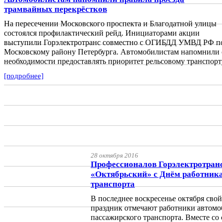
трамвайных перекрёстков
На пересечении Московского проспекта и Благодатной улицы
состоялся профилактический рейд. Инициаторами акции
выступили Горэлектротранс совместно с ОГИБДД УМВД РФ п
Московскому району Петербурга. Автомобилистам напомнили 
необходимости предоставлять приоритет рельсовому транспорт
[подробнее]
28 октября 2016
Профессионалов Горэлектротранс
«Октябрьский» с Днём работник
транспорта
В последнее воскресенье октября св
праздник отмечают работники автомо
пассажирского транспорта. Вместе со